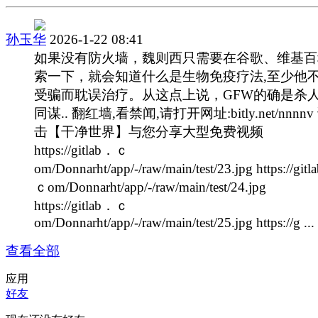
孙玉华
2026-1-22 08:41
如果没有防火墙，魏则西只需要在谷歌、维基百
索一下，就会知道什么是生物免疫疗法,至少他
受骗而耽误治疗。从这点上说，GFW的确是杀
同谋.. 翻红墙,看禁闻,请打开网址:bitly.net/nnnn
击【干净世界】与您分享大型免费视频
https://gitlab．ｃ
om/Donnarht/app/-/raw/main/test/23.jpg https://git
ｃom/Donnarht/app/-/raw/main/test/24.jpg
https://gitlab．ｃ
om/Donnarht/app/-/raw/main/test/25.jpg https://g ... 
查看全部
应用
好友