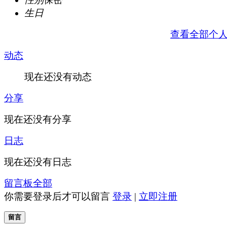
生日
查看全部个
动态
现在还没有动态
分享
现在还没有分享
日志
现在还没有日志
留言板
全部
你需要登录后才可以留言
登录
|
立即注册
留言