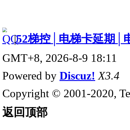
|
52梯控│电梯卡延期│
GMT+8, 2026-8-9 18:11
Powered by
Discuz!
X3.4
Copyright © 2001-2020, Te
返回顶部