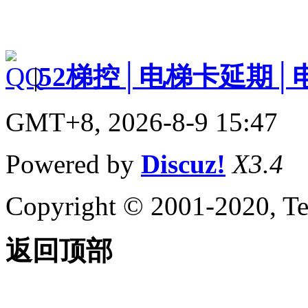
|
52梯控│电梯卡延期│
GMT+8, 2026-8-9 15:47
Powered by
Discuz!
X3.4
Copyright © 2001-2020, Te
返回顶部