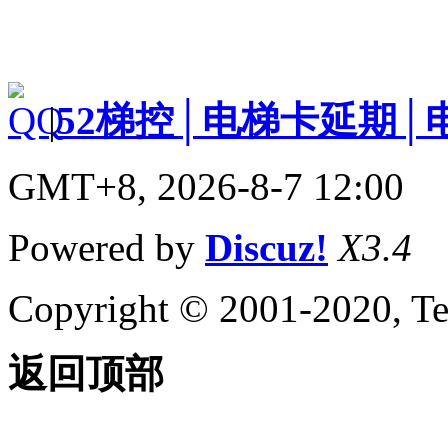
|
52梯控│电梯卡延期│
GMT+8, 2026-8-7 12:00
Powered by
Discuz!
X3.4
Copyright © 2001-2020, Te
返回顶部