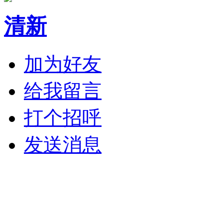
清新
加为好友
给我留言
打个招呼
发送消息