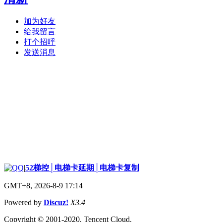
加为好友
给我留言
打个招呼
发送消息
|
52梯控│电梯卡延期│电梯卡复制
GMT+8, 2026-8-9 17:14
Powered by
Discuz!
X3.4
Copyright © 2001-2020, Tencent Cloud.