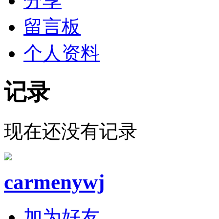
分享
留言板
个人资料
记录
现在还没有记录
carmenywj
加为好友