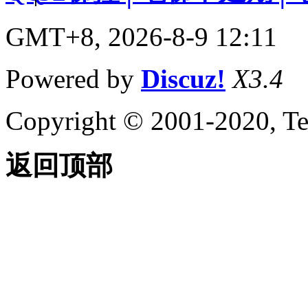
GMT+8, 2026-8-9 12:11
Powered by
Discuz!
X3.4
Copyright © 2001-2020, Te
返回顶部