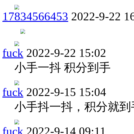
17834566453
2022-9-22 1
fuck
2022-9-22 15:02
小手一抖 积分到手
fuck
2022-9-15 15:04
小手抖一抖，积分就到
fuck
2022-9-14 09:11