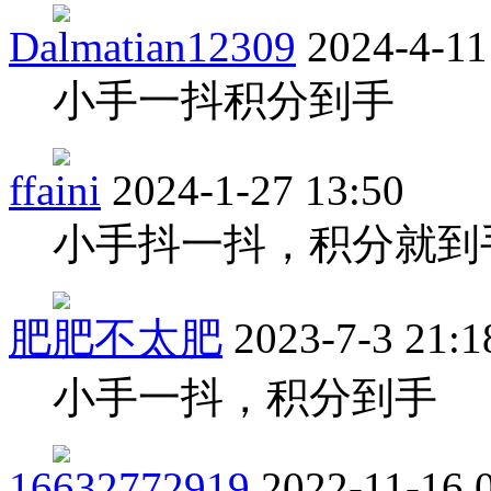
Dalmatian12309
2024-4-11
小手一抖积分到手
ffaini
2024-1-27 13:50
小手抖一抖，积分就到
肥肥不太肥
2023-7-3 21:1
小手一抖，积分到手
16632772919
2022-11-16 