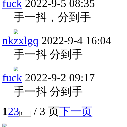
fuck
2022-9-5 08:35
手一抖，分到手
nkzxlgq
2022-9-4 16:04
手一抖 分到手
fuck
2022-9-2 09:17
手一抖 分到手
1
2
3
/ 3 页
下一页