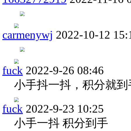
carmenywj
2022-10-12 15:
fuck
2022-9-26 08:46
小手抖一抖，积分就到
fuck
2022-9-23 10:25
小手一抖 积分到手