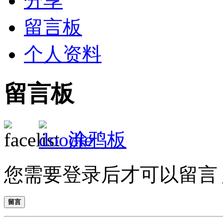
分享
留言板
个人资料
留言板
涂鸦板
您需要登录后才可以留言
留言