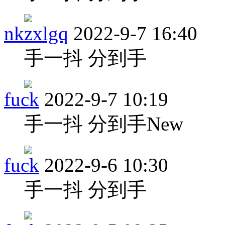
nkzxlgq
2022-9-7 16:40
手一抖 分到手
fuck
2022-9-7 10:19
手一抖 分到手New
fuck
2022-9-6 10:30
手一抖 分到手