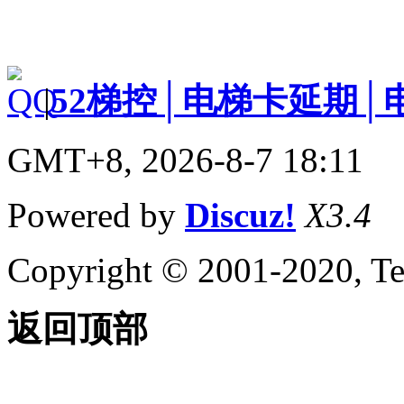
|
52梯控│电梯卡延期│
GMT+8, 2026-8-7 18:11
Powered by
Discuz!
X3.4
Copyright © 2001-2020, Te
返回顶部