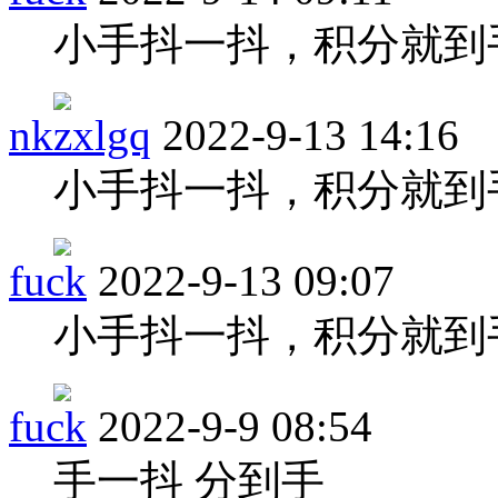
小手抖一抖，积分就到
nkzxlgq
2022-9-13 14:16
小手抖一抖，积分就到
fuck
2022-9-13 09:07
小手抖一抖，积分就到
fuck
2022-9-9 08:54
手一抖 分到手