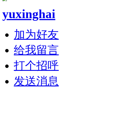
yuxinghai
加为好友
给我留言
打个招呼
发送消息