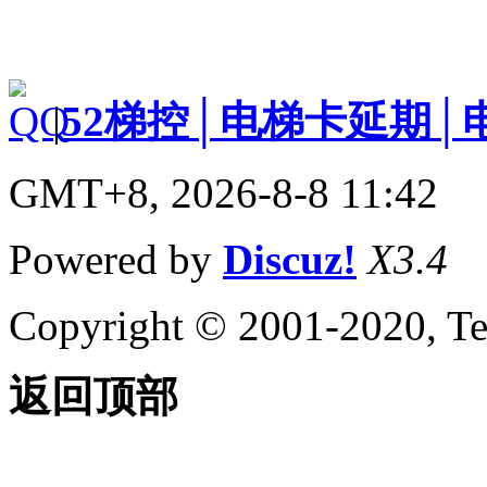
|
52梯控│电梯卡延期│
GMT+8, 2026-8-8 11:42
Powered by
Discuz!
X3.4
Copyright © 2001-2020, Te
返回顶部