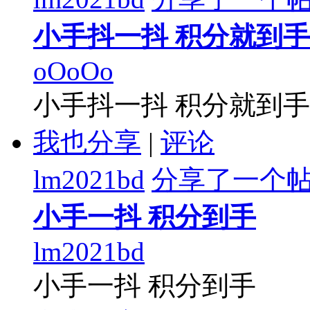
小手抖一抖 积分就到手
oOoOo
小手抖一抖 积分就到手
我也分享
|
评论
lm2021bd
分享了一个
小手一抖 积分到手
lm2021bd
小手一抖 积分到手