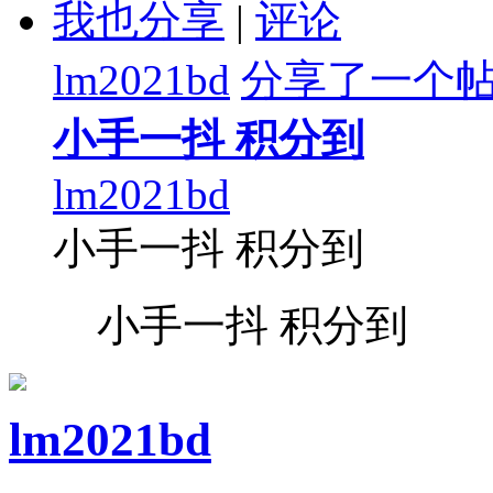
我也分享
|
评论
lm2021bd
分享了一个
小手一抖 积分到
lm2021bd
小手一抖 积分到
小手一抖 积分到
lm2021bd