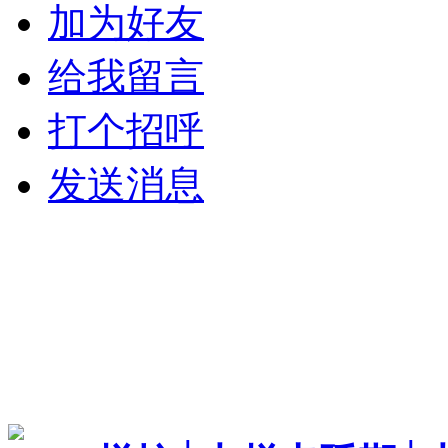
加为好友
给我留言
打个招呼
发送消息