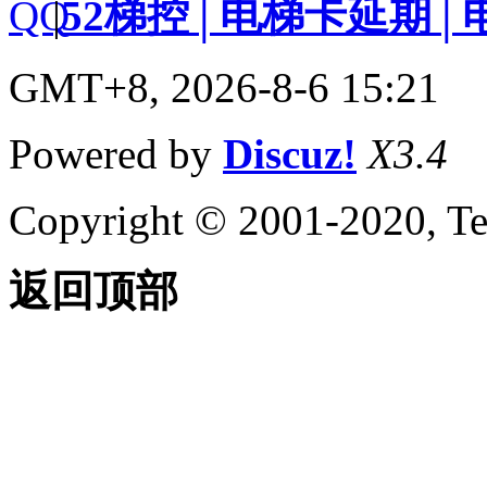
|
52梯控│电梯卡延期│
GMT+8, 2026-8-6 15:21
Powered by
Discuz!
X3.4
Copyright © 2001-2020, Te
返回顶部