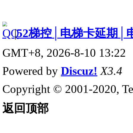
|
52梯控│电梯卡延期│
GMT+8, 2026-8-10 13:22
Powered by
Discuz!
X3.4
Copyright © 2001-2020, Te
返回顶部