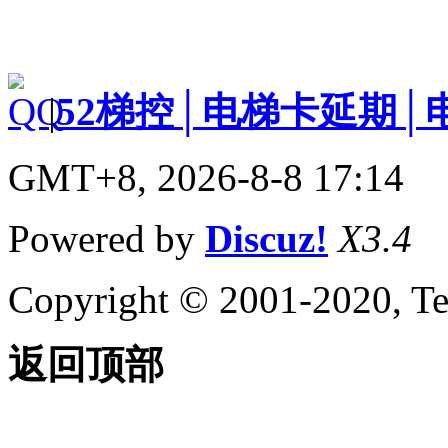
|
52梯控│电梯卡延期│
GMT+8, 2026-8-8 17:14
Powered by
Discuz!
X3.4
Copyright © 2001-2020, Te
返回顶部