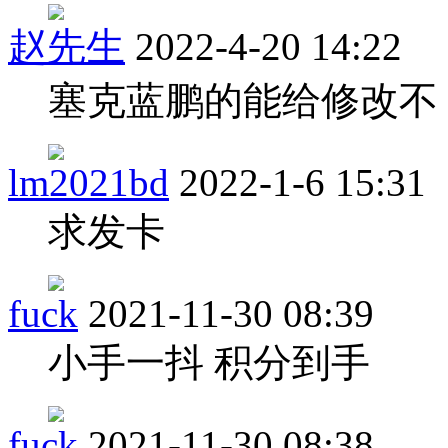
赵先生
2022-4-20 14:22
塞克蓝鹏的能给修改不
lm2021bd
2022-1-6 15:31
求发卡
fuck
2021-11-30 08:39
小手一抖 积分到手
fuck
2021-11-30 08:38