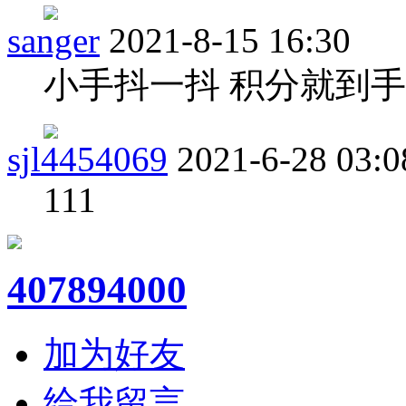
sanger
2021-8-15 16:30
小手抖一抖 积分就到手
sjl4454069
2021-6-28 03:0
111
407894000
加为好友
给我留言