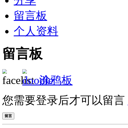
分享
留言板
个人资料
留言板
涂鸦板
您需要登录后才可以留言
留言