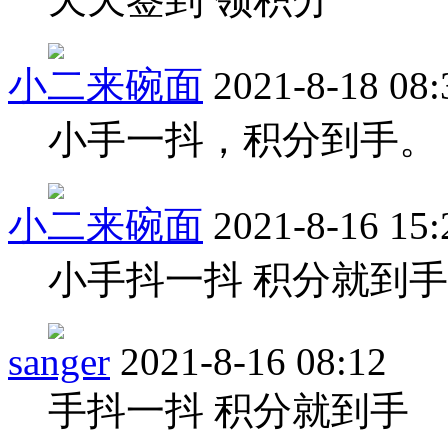
小二来碗面
2021-8-18 08:
小手一抖，积分到手。
小二来碗面
2021-8-16 15:
小手抖一抖 积分就到手
sanger
2021-8-16 08:12
手抖一抖 积分就到手