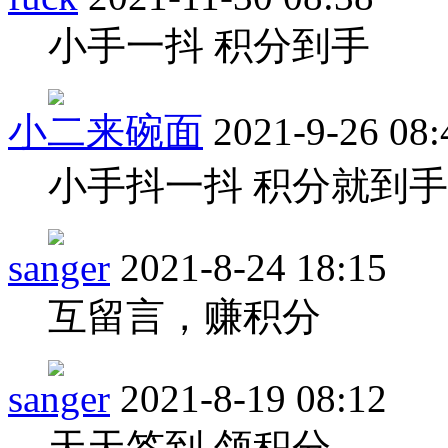
小手一抖 积分到手
小二来碗面
2021-9-26 08:
小手抖一抖 积分就到手
sanger
2021-8-24 18:15
互留言，赚积分
sanger
2021-8-19 08:12
天天签到 领积分