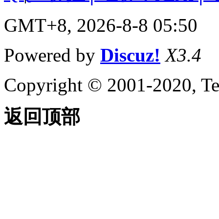
GMT+8, 2026-8-8 05:50
Powered by
Discuz!
X3.4
Copyright © 2001-2020, Te
返回顶部