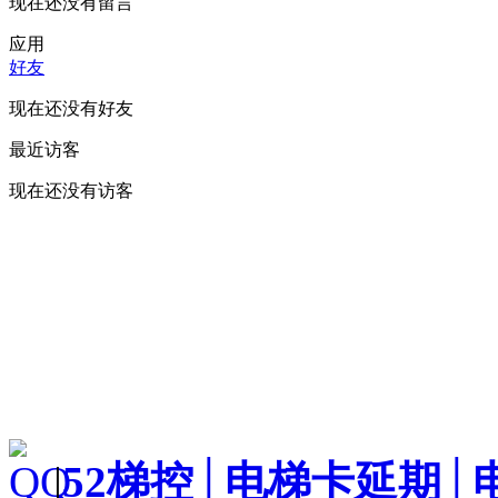
现在还没有留言
应用
好友
现在还没有好友
最近访客
现在还没有访客
|
52梯控│电梯卡延期│