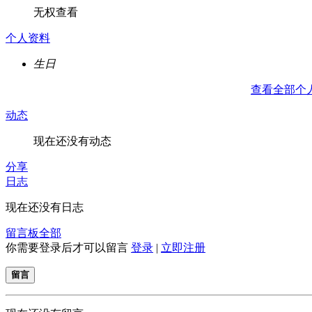
无权查看
个人资料
生日
查看全部个
动态
现在还没有动态
分享
日志
现在还没有日志
留言板
全部
你需要登录后才可以留言
登录
|
立即注册
留言