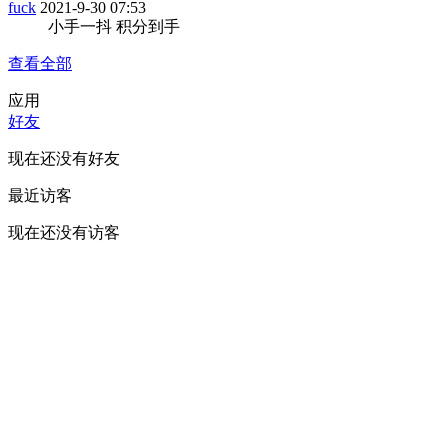
fuck
2021-9-30 07:53
小手一抖 积分到手
查看全部
应用
好友
现在还没有好友
最近访客
现在还没有访客