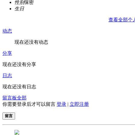
性别
保密
生日
查看全部个
动态
现在还没有动态
分享
现在还没有分享
日志
现在还没有日志
留言板
全部
你需要登录后才可以留言
登录
|
立即注册
留言