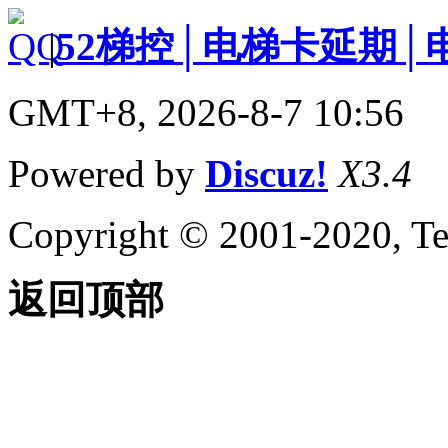
|
52梯控│电梯卡延期│
GMT+8, 2026-8-7 10:56
Powered by
Discuz!
X3.4
Copyright © 2001-2020, Te
返回顶部