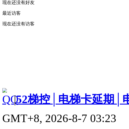
现在还没有好友
最近访客
现在还没有访客
|
52梯控│电梯卡延期│
GMT+8, 2026-8-7 03:23