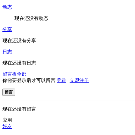
动态
现在还没有动态
分享
现在还没有分享
日志
现在还没有日志
留言板
全部
你需要登录后才可以留言
登录
|
立即注册
留言
现在还没有留言
应用
好友