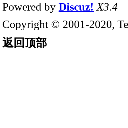
Powered by
Discuz!
X3.4
Copyright © 2001-2020, Te
返回顶部