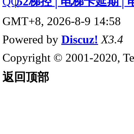
|
52梯控│电梯卡延期│
GMT+8, 2026-8-9 14:58
Powered by
Discuz!
X3.4
Copyright © 2001-2020, Te
返回顶部