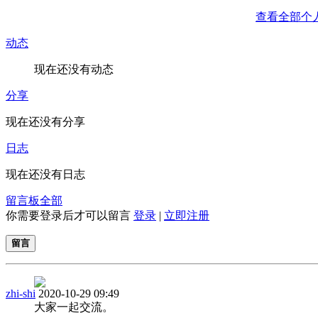
查看全部个
动态
现在还没有动态
分享
现在还没有分享
日志
现在还没有日志
留言板
全部
你需要登录后才可以留言
登录
|
立即注册
留言
zhi-shi
2020-10-29 09:49
大家一起交流。