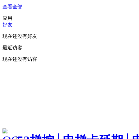
查看全部
应用
好友
现在还没有好友
最近访客
现在还没有访客