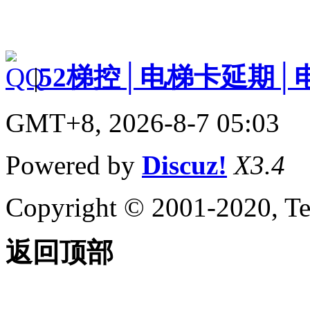
|
52梯控│电梯卡延期│
GMT+8, 2026-8-7 05:03
Powered by
Discuz!
X3.4
Copyright © 2001-2020, Te
返回顶部