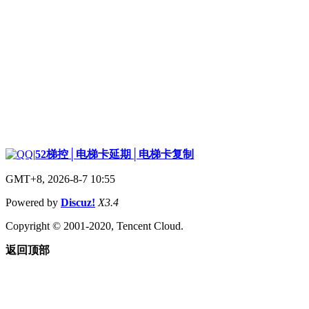
|
52梯控│电梯卡延期│电梯卡复制
GMT+8, 2026-8-7 10:55
Powered by
Discuz!
X3.4
Copyright © 2001-2020, Tencent Cloud.
返回顶部