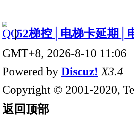
|
52梯控│电梯卡延期│
GMT+8, 2026-8-10 11:06
Powered by
Discuz!
X3.4
Copyright © 2001-2020, Te
返回顶部