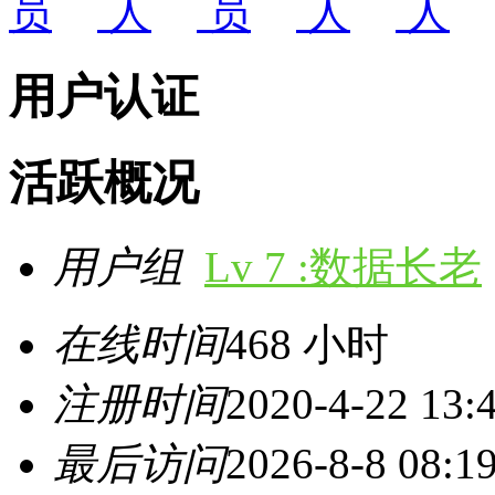
用户认证
活跃概况
用户组
Lv 7 :数据长老
在线时间
468 小时
注册时间
2020-4-22 13:
最后访问
2026-8-8 08:1