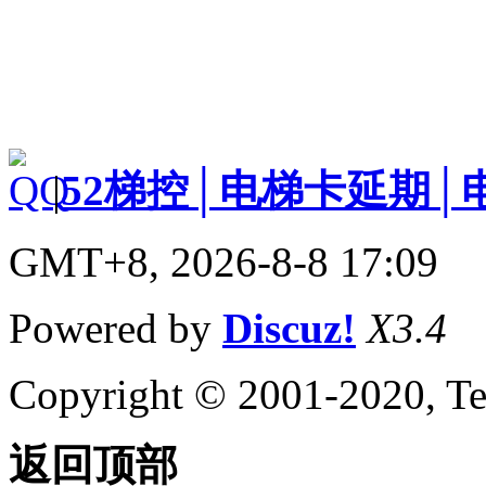
|
52梯控│电梯卡延期│
GMT+8, 2026-8-8 17:09
Powered by
Discuz!
X3.4
Copyright © 2001-2020, Te
返回顶部