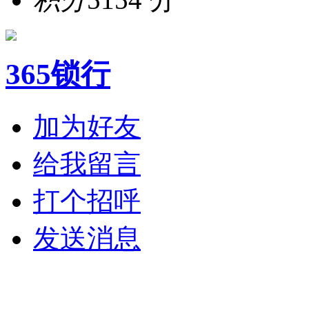
365锁行
加为好友
给我留言
打个招呼
发送消息