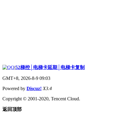
|
52梯控│电梯卡延期│电梯卡复制
GMT+8, 2026-8-9 09:03
Powered by
Discuz!
X3.4
Copyright © 2001-2020, Tencent Cloud.
返回顶部