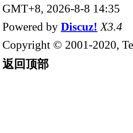
GMT+8, 2026-8-8 14:35
Powered by
Discuz!
X3.4
Copyright © 2001-2020, Te
返回顶部