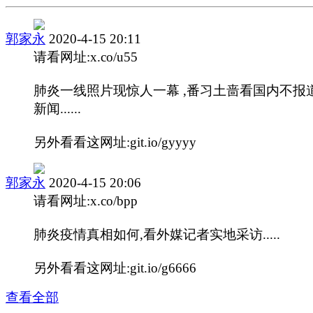
郭家永
2020-4-15 20:11
请看网址:x.co/u55
肺炎一线照片现惊人一幕 ,番习土啬看国内不报
新闻......
另外看看这网址:git.io/gyyyy
郭家永
2020-4-15 20:06
请看网址:x.co/bpp
肺炎疫情真相如何,看外媒记者实地采访.....
另外看看这网址:git.io/g6666
查看全部