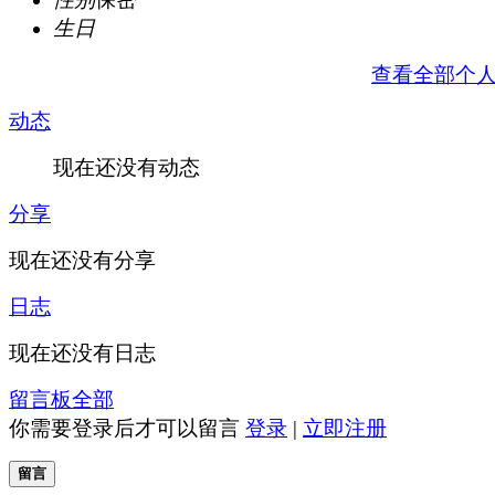
生日
查看全部个
动态
现在还没有动态
分享
现在还没有分享
日志
现在还没有日志
留言板
全部
你需要登录后才可以留言
登录
|
立即注册
留言