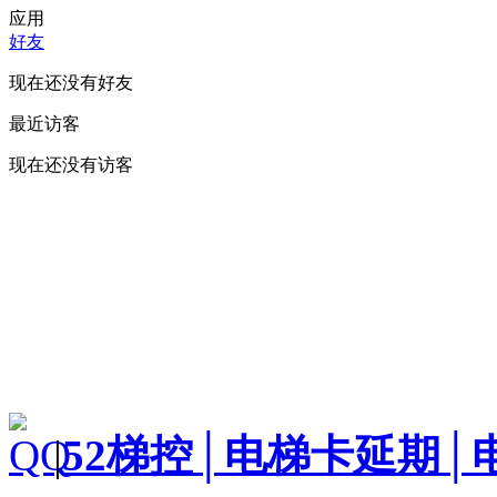
应用
好友
现在还没有好友
最近访客
现在还没有访客
|
52梯控│电梯卡延期│