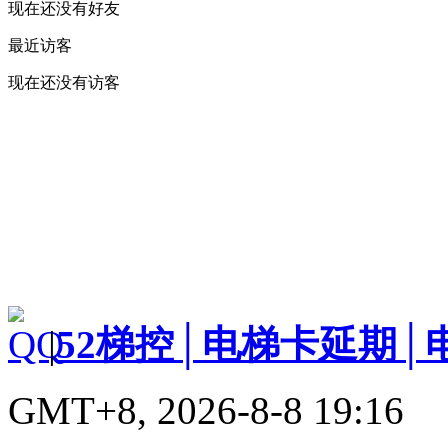
现在还没有好友
最近访客
现在还没有访客
|
52梯控│电梯卡延期│
GMT+8, 2026-8-8 19:16