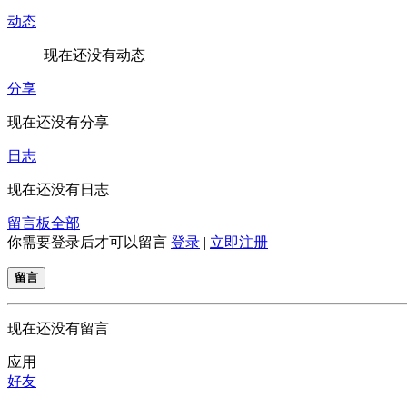
动态
现在还没有动态
分享
现在还没有分享
日志
现在还没有日志
留言板
全部
你需要登录后才可以留言
登录
|
立即注册
留言
现在还没有留言
应用
好友