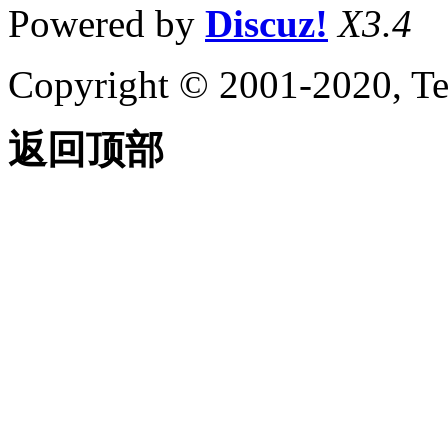
Powered by
Discuz!
X3.4
Copyright © 2001-2020, Te
返回顶部