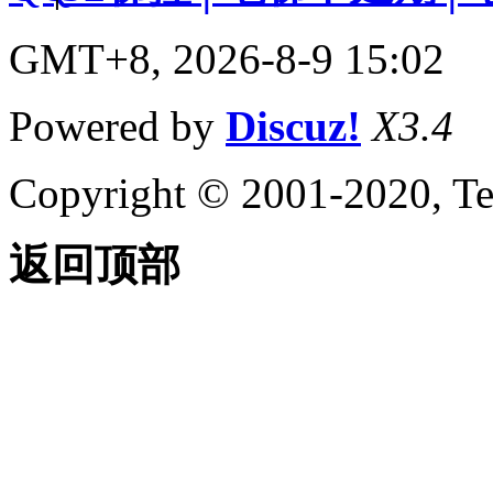
GMT+8, 2026-8-9 15:02
Powered by
Discuz!
X3.4
Copyright © 2001-2020, Te
返回顶部