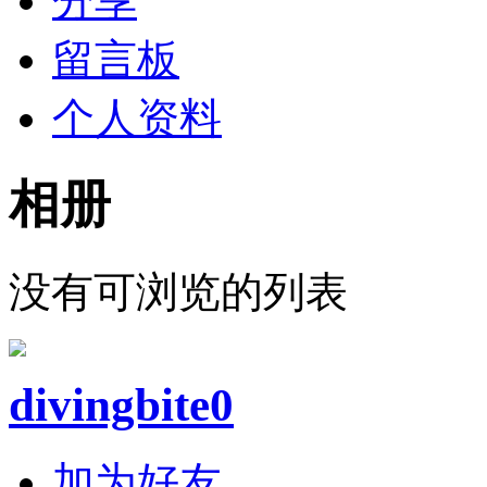
分享
留言板
个人资料
相册
没有可浏览的列表
divingbite0
加为好友