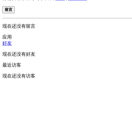
留言
现在还没有留言
应用
好友
现在还没有好友
最近访客
现在还没有访客