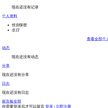
现在还没有记录
个人资料
性别
保密
生日
查看全部个
动态
现在还没有动态
分享
现在还没有分享
日志
现在还没有日志
留言板
全部
你需要登录后才可以留言
登录
|
立即注册