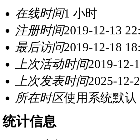
在线时间
1 小时
注册时间
2019-12-13 22
最后访问
2019-12-18 18
上次活动时间
2019-12-1
上次发表时间
2025-12-2
所在时区
使用系统默认
统计信息