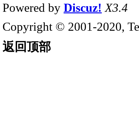
Powered by
Discuz!
X3.4
Copyright © 2001-2020, Te
返回顶部