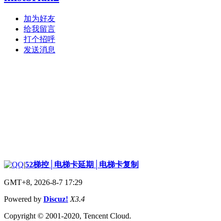
加为好友
给我留言
打个招呼
发送消息
|
52梯控│电梯卡延期│电梯卡复制
GMT+8, 2026-8-7 17:29
Powered by
Discuz!
X3.4
Copyright © 2001-2020, Tencent Cloud.