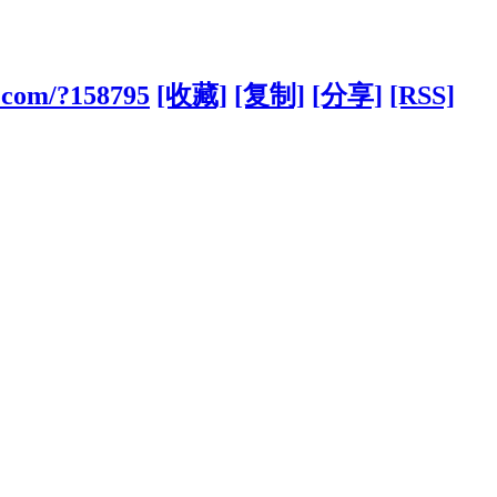
g.com/?158795
[收藏]
[复制]
[分享]
[RSS]