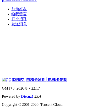
加为好友
给我留言
打个招呼
发送消息
|
52梯控│电梯卡延期│电梯卡复制
GMT+8, 2026-8-7 22:17
Powered by
Discuz!
X3.4
Copyright © 2001-2020, Tencent Cloud.