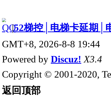
|
52梯控│电梯卡延期│
GMT+8, 2026-8-8 19:44
Powered by
Discuz!
X3.4
Copyright © 2001-2020, Te
返回顶部