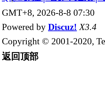
GMT+8, 2026-8-8 07:30
Powered by
Discuz!
X3.4
Copyright © 2001-2020, Te
返回顶部