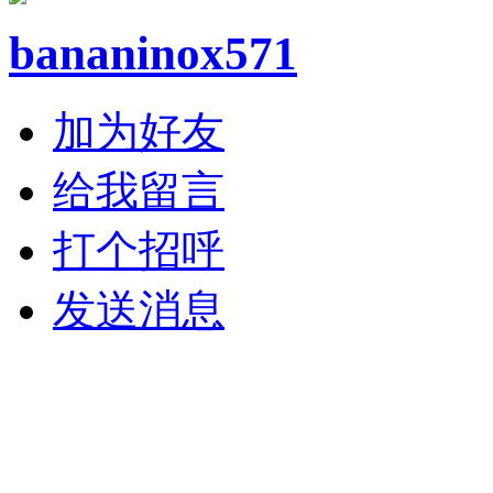
bananinox571
加为好友
给我留言
打个招呼
发送消息