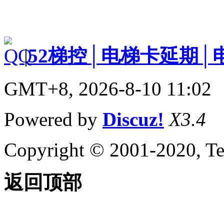
|
52梯控│电梯卡延期│
GMT+8, 2026-8-10 11:02
Powered by
Discuz!
X3.4
Copyright © 2001-2020, Te
返回顶部