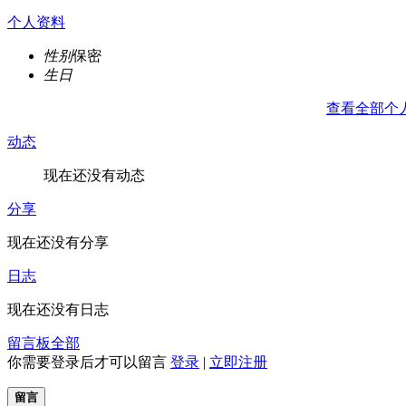
个人资料
性别
保密
生日
查看全部个
动态
现在还没有动态
分享
现在还没有分享
日志
现在还没有日志
留言板
全部
你需要登录后才可以留言
登录
|
立即注册
留言