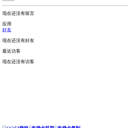
现在还没有留言
应用
好友
现在还没有好友
最近访客
现在还没有访客