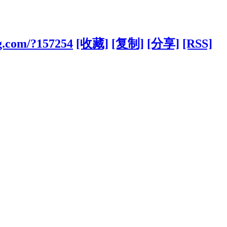
ng.com/?157254
[收藏]
[复制]
[分享]
[RSS]