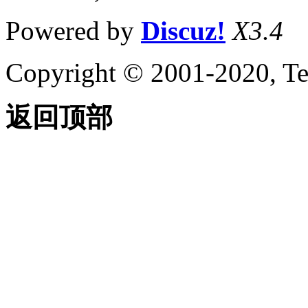
Powered by
Discuz!
X3.4
Copyright © 2001-2020, Te
返回顶部