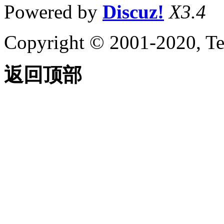
Powered by
Discuz!
X3.4
Copyright © 2001-2020, Te
返回顶部