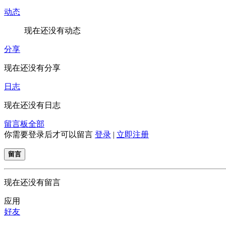
动态
现在还没有动态
分享
现在还没有分享
日志
现在还没有日志
留言板
全部
你需要登录后才可以留言
登录
|
立即注册
留言
现在还没有留言
应用
好友