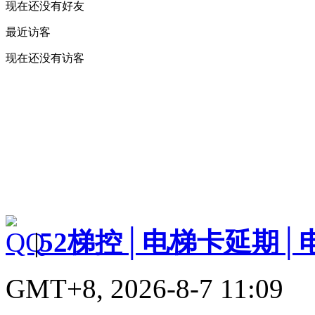
现在还没有好友
最近访客
现在还没有访客
|
52梯控│电梯卡延期│
GMT+8, 2026-8-7 11:09