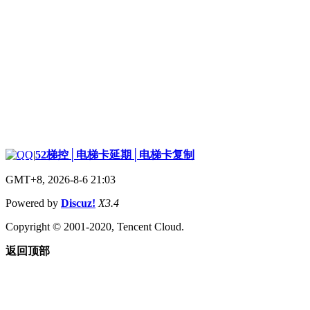
|
52梯控│电梯卡延期│电梯卡复制
GMT+8, 2026-8-6 21:03
Powered by
Discuz!
X3.4
Copyright © 2001-2020, Tencent Cloud.
返回顶部