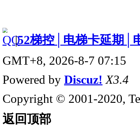
|
52梯控│电梯卡延期│
GMT+8, 2026-8-7 07:15
Powered by
Discuz!
X3.4
Copyright © 2001-2020, Te
返回顶部