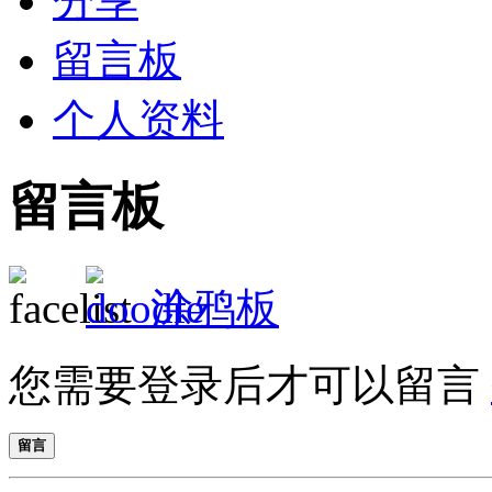
分享
留言板
个人资料
留言板
涂鸦板
您需要登录后才可以留言
留言