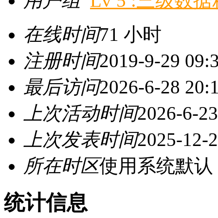
用户组
Lv 5 :三级数
在线时间
71 小时
注册时间
2019-9-29 09:
最后访问
2026-6-28 20:
上次活动时间
2026-6-23
上次发表时间
2025-12-2
所在时区
使用系统默认
统计信息