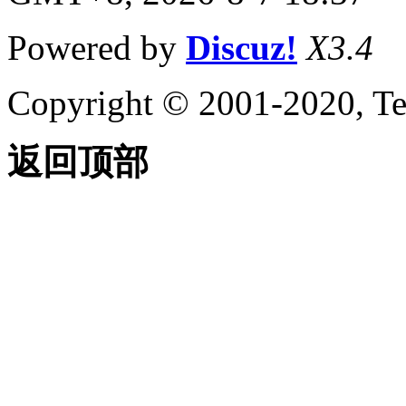
Powered by
Discuz!
X3.4
Copyright © 2001-2020, Te
返回顶部