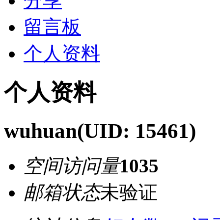
分享
留言板
个人资料
个人资料
wuhuan
(UID: 15461)
空间访问量
1035
邮箱状态
未验证