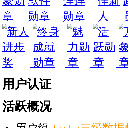
用户认证
活跃概况