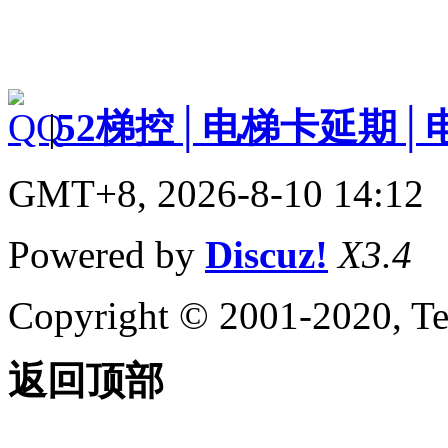
|
52梯控│电梯卡延期│
GMT+8, 2026-8-10 14:12
Powered by
Discuz!
X3.4
Copyright © 2001-2020, Te
返回顶部