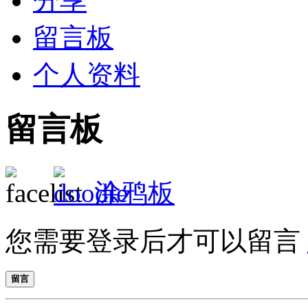
分享
留言板
个人资料
留言板
涂鸦板
您需要登录后才可以留言
留言