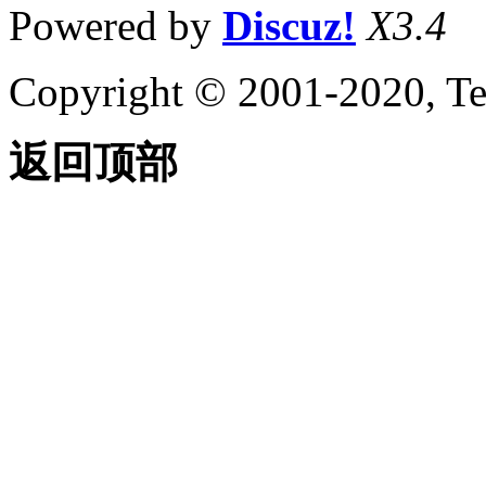
Powered by
Discuz!
X3.4
Copyright © 2001-2020, Te
返回顶部