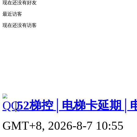
现在还没有好友
最近访客
现在还没有访客
|
52梯控│电梯卡延期│
GMT+8, 2026-8-7 10:55