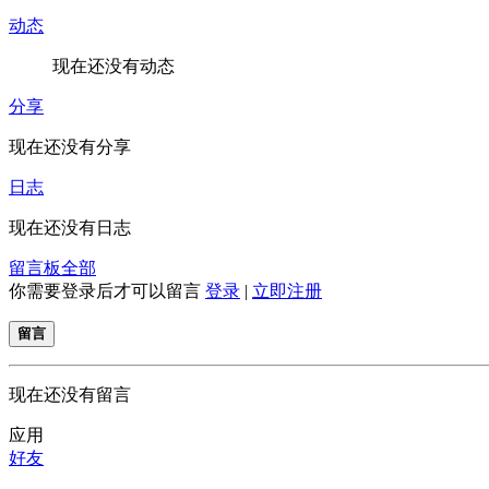
动态
现在还没有动态
分享
现在还没有分享
日志
现在还没有日志
留言板
全部
你需要登录后才可以留言
登录
|
立即注册
留言
现在还没有留言
应用
好友