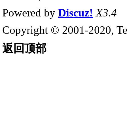
Powered by
Discuz!
X3.4
Copyright © 2001-2020, Te
返回顶部