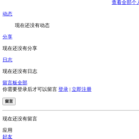
查看全部个
动态
现在还没有动态
分享
现在还没有分享
日志
现在还没有日志
留言板
全部
你需要登录后才可以留言
登录
|
立即注册
留言
现在还没有留言
应用
好友