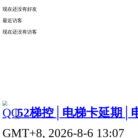
现在还没有好友
最近访客
现在还没有访客
|
52梯控│电梯卡延期│
GMT+8, 2026-8-6 13:07