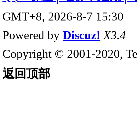
GMT+8, 2026-8-7 15:30
Powered by
Discuz!
X3.4
Copyright © 2001-2020, Te
返回顶部