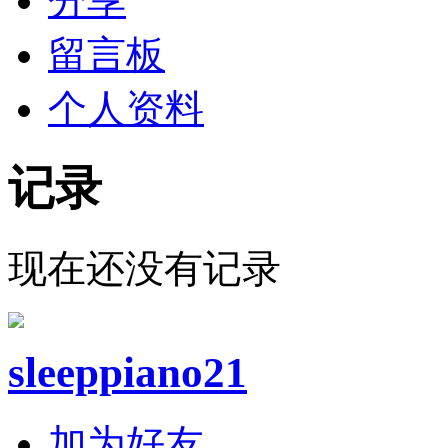
分享
留言板
个人资料
记录
现在还没有记录
sleeppiano21
加为好友