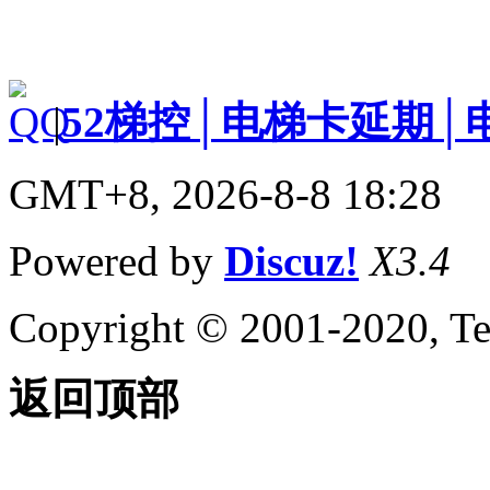
|
52梯控│电梯卡延期│
GMT+8, 2026-8-8 18:28
Powered by
Discuz!
X3.4
Copyright © 2001-2020, Te
返回顶部