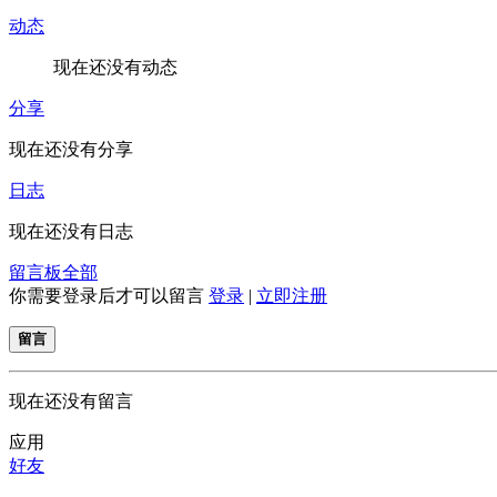
动态
现在还没有动态
分享
现在还没有分享
日志
现在还没有日志
留言板
全部
你需要登录后才可以留言
登录
|
立即注册
留言
现在还没有留言
应用
好友