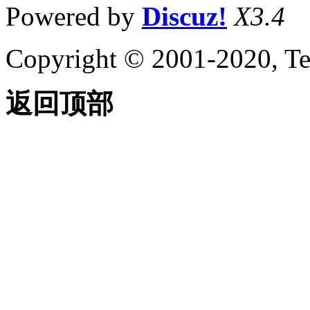
Powered by
Discuz!
X3.4
Copyright © 2001-2020, Te
返回顶部