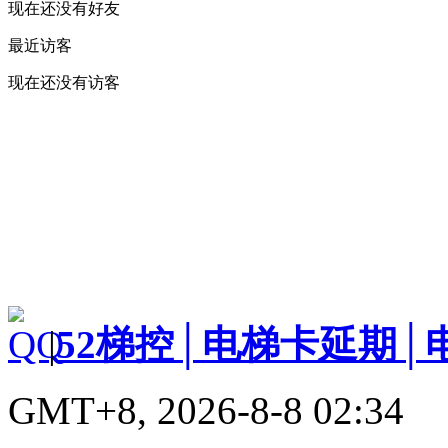
现在还没有好友
最近访客
现在还没有访客
|
52梯控│电梯卡延期│
GMT+8, 2026-8-8 02:34