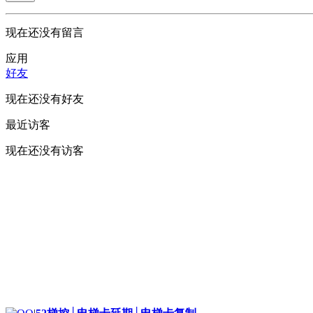
现在还没有留言
应用
好友
现在还没有好友
最近访客
现在还没有访客