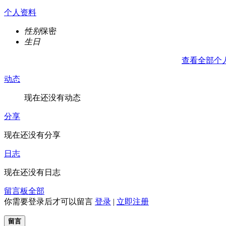
个人资料
性别
保密
生日
查看全部个
动态
现在还没有动态
分享
现在还没有分享
日志
现在还没有日志
留言板
全部
你需要登录后才可以留言
登录
|
立即注册
留言