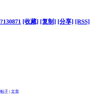
/?130871
[收藏]
[复制]
[分享]
[RSS]
帖子
|
文章