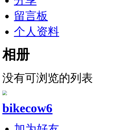
分享
留言板
个人资料
相册
没有可浏览的列表
bikecow6
加为好友