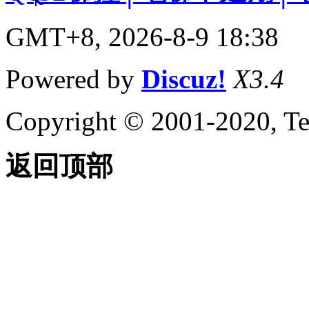
GMT+8, 2026-8-9 18:38
Powered by
Discuz!
X3.4
Copyright © 2001-2020, Te
返回顶部