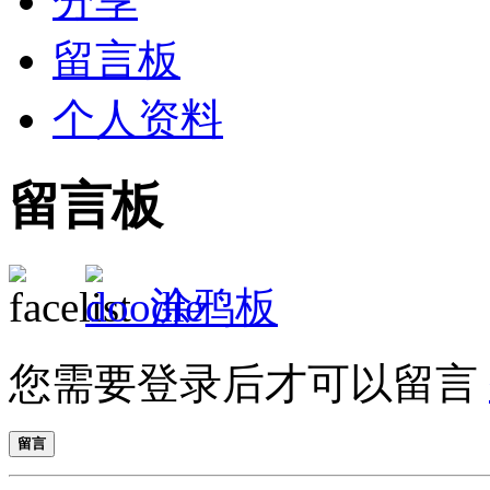
分享
留言板
个人资料
留言板
涂鸦板
您需要登录后才可以留言
留言