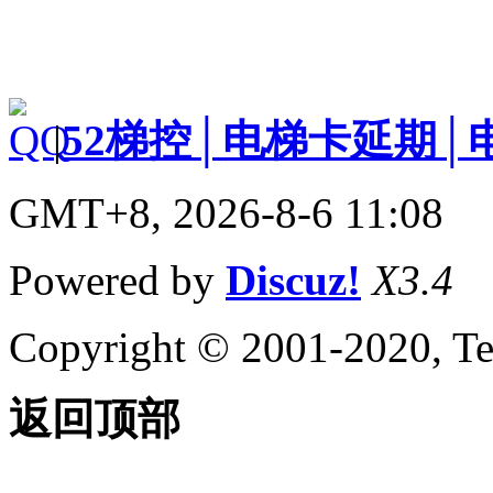
|
52梯控│电梯卡延期│
GMT+8, 2026-8-6 11:08
Powered by
Discuz!
X3.4
Copyright © 2001-2020, Te
返回顶部