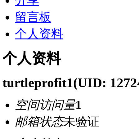
分享
留言板
个人资料
个人资料
turtleprofit1
(UID: 1272
空间访问量
1
邮箱状态
未验证