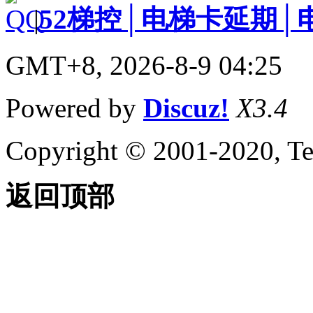
|
52梯控│电梯卡延期│
GMT+8, 2026-8-9 04:25
Powered by
Discuz!
X3.4
Copyright © 2001-2020, Te
返回顶部