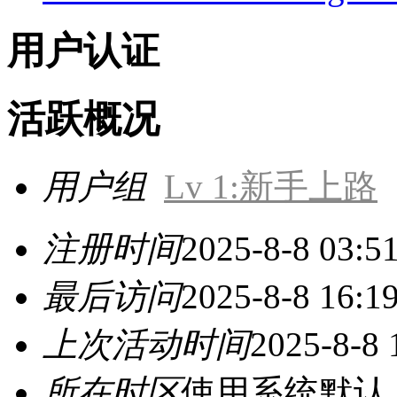
用户认证
活跃概况
用户组
Lv 1:新手上路
注册时间
2025-8-8 03:5
最后访问
2025-8-8 16:1
上次活动时间
2025-8-8 
所在时区
使用系统默认