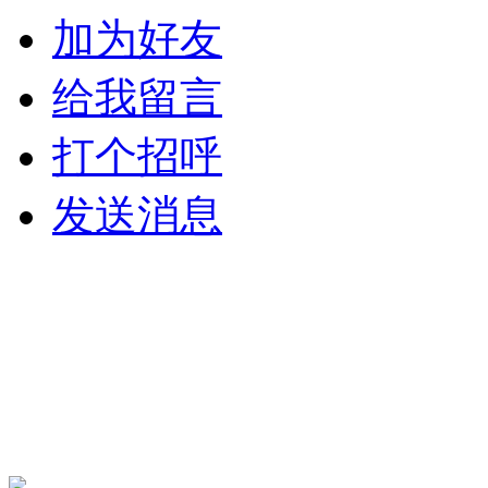
加为好友
给我留言
打个招呼
发送消息