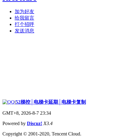
加为好友
给我留言
打个招呼
发送消息
|
52梯控│电梯卡延期│电梯卡复制
GMT+8, 2026-8-7 23:34
Powered by
Discuz!
X3.4
Copyright © 2001-2020, Tencent Cloud.