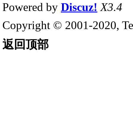
Powered by
Discuz!
X3.4
Copyright © 2001-2020, Te
返回顶部