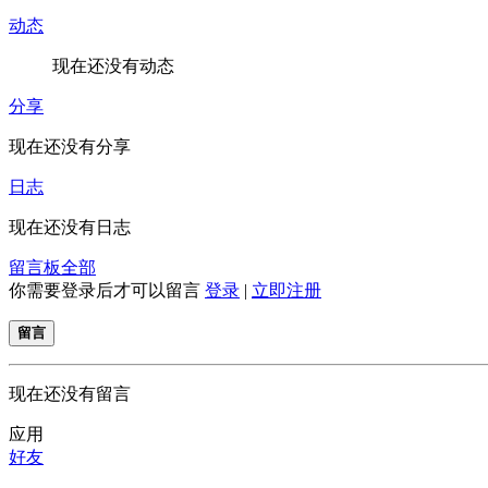
动态
现在还没有动态
分享
现在还没有分享
日志
现在还没有日志
留言板
全部
你需要登录后才可以留言
登录
|
立即注册
留言
现在还没有留言
应用
好友