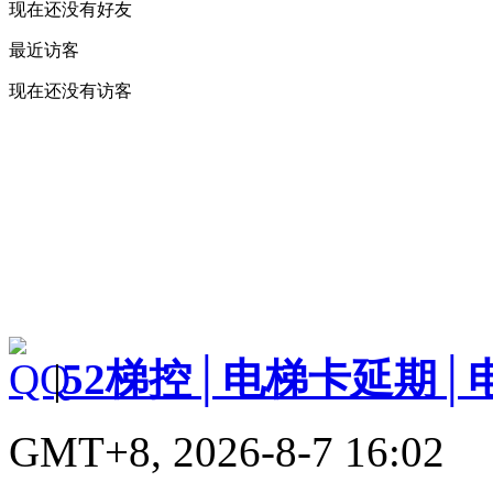
现在还没有好友
最近访客
现在还没有访客
|
52梯控│电梯卡延期│
GMT+8, 2026-8-7 16:02