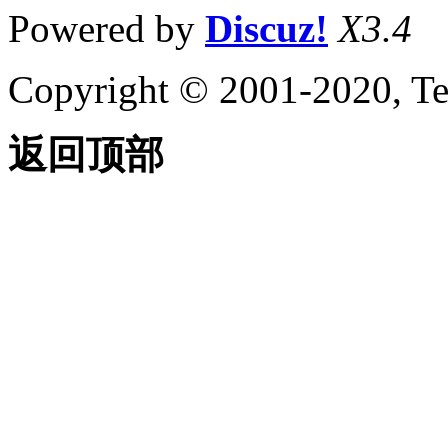
Powered by
Discuz!
X3.4
Copyright © 2001-2020, Te
返回顶部