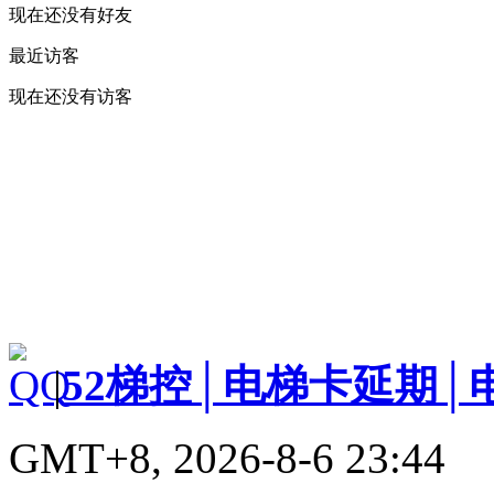
现在还没有好友
最近访客
现在还没有访客
|
52梯控│电梯卡延期│
GMT+8, 2026-8-6 23:44