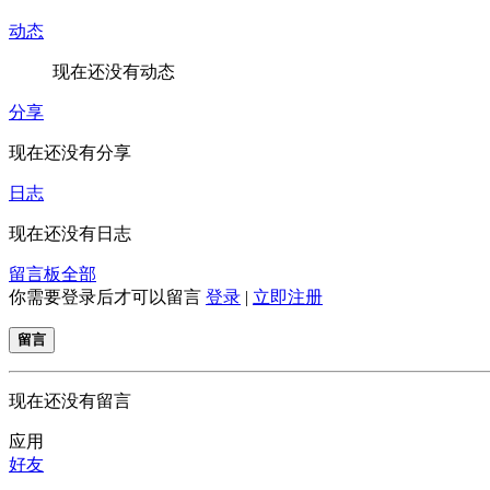
动态
现在还没有动态
分享
现在还没有分享
日志
现在还没有日志
留言板
全部
你需要登录后才可以留言
登录
|
立即注册
留言
现在还没有留言
应用
好友